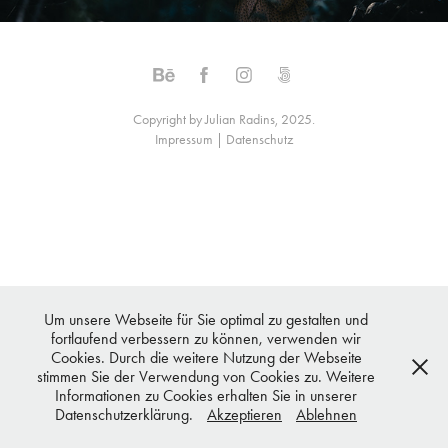
Copyright by Julian Radins, 2025.
Impressum
|
Datenschutz
Um unsere Webseite für Sie optimal zu gestalten und
fortlaufend verbessern zu können, verwenden wir
Cookies. Durch die weitere Nutzung der Webseite
stimmen Sie der Verwendung von Cookies zu. Weitere
Informationen zu Cookies erhalten Sie in unserer
Datenschutzerklärung.
Akzeptieren
Ablehnen