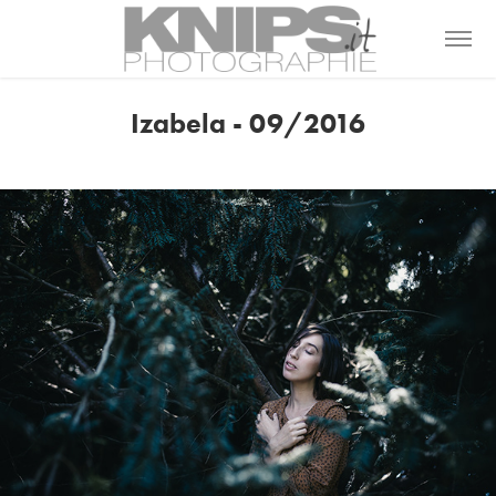
Izabela - 09/2016