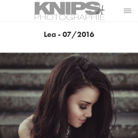
Lea - 07/2016