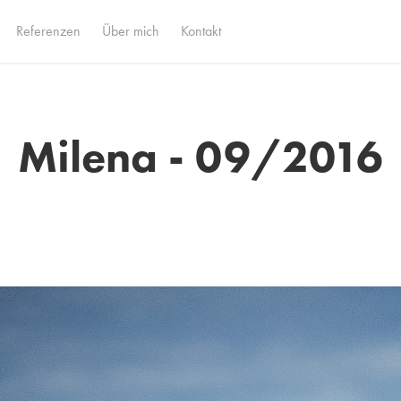
Referenzen
Über mich
Kontakt
Milena - 09/2016