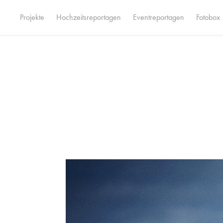
Projekte
Hochzeitsreportagen
Eventreportagen
Fotobox