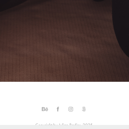
Copyright by Julian Radins, 2025.