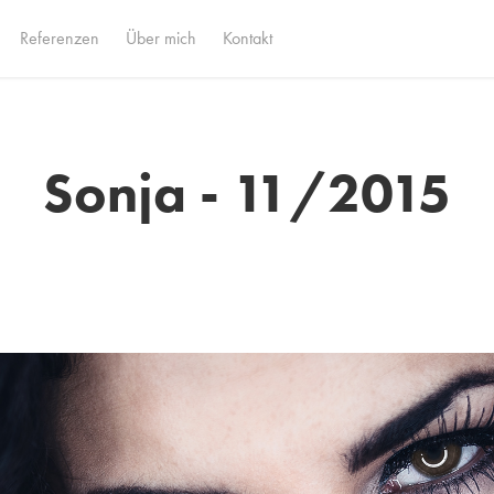
Referenzen
Über mich
Kontakt
Sonja - 11/2015